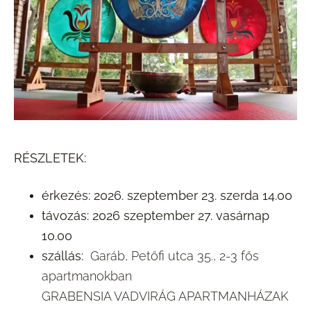
RÉSZLETEK:
érkezés: 2026. szeptember 23. szerda 14.00
távozás: 2026 szeptember 27. vasárnap
10.00
szállás:
Garáb, Petőfi utca 35., 2-3 fős
apartmanokban
GRABENSIA VADVIRÁG APARTMANHÁZAK